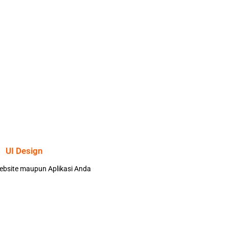
UI Design
bsite maupun Aplikasi Anda