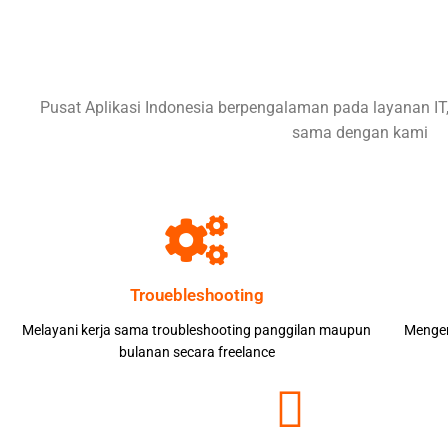
Pusat Aplikasi Indonesia berpengalaman pada layanan IT
sama dengan kami
Trouebleshooting
Melayani kerja sama troubleshooting panggilan maupun
Menger
bulanan secara freelance