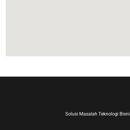
Solusi Masalah Teknologi Bisn