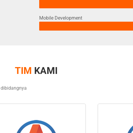
Mobile Development
TIM
KAMI
 dibidangnya