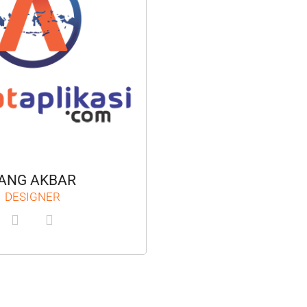
ANG AKBAR
DESIGNER