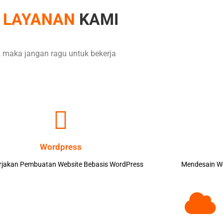
LAYANAN
KAMI
, maka jangan ragu untuk bekerja
Wordpress
jakan Pembuatan Website Bebasis WordPress
Mendesain We