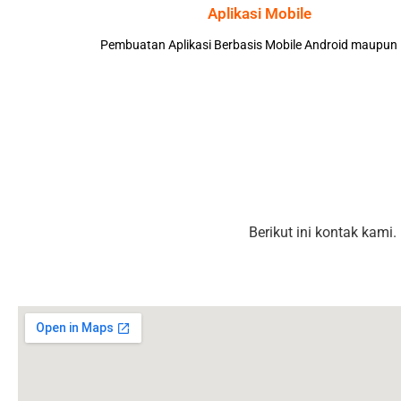
Aplikasi Mobile
Pembuatan Aplikasi Berbasis Mobile Android maupun
Berikut ini kontak kami.