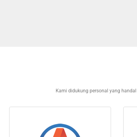
Kami didukung personal yang handal