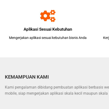
Aplikasi Sesuai Kebutuhan
Mengerjakan aplikasi sesuai kebutuhan bisnis Anda
Ker
KEMAMPUAN KAMI
Kami pengalaman dibidang pembuatan aplikasi berbasis w
mobile, siap mengerjakan aplikasi skala kecil maupun skala