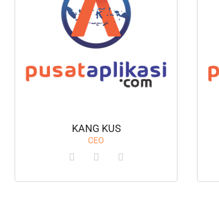
KANG KUS
CEO