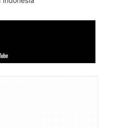
 Indonesia