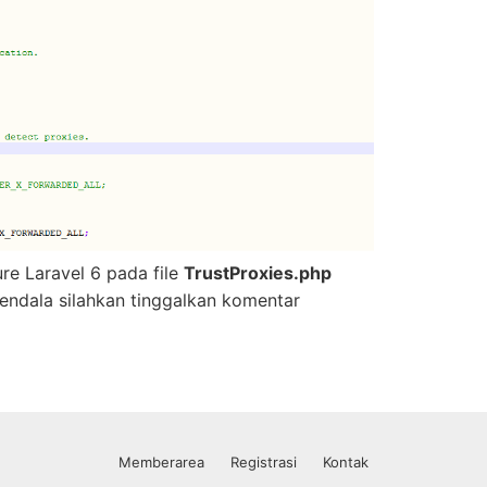
re Laravel 6 pada file
TrustProxies.php
ndala silahkan tinggalkan komentar
Memberarea
Registrasi
Kontak