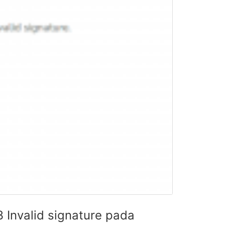
 Invalid signature pada