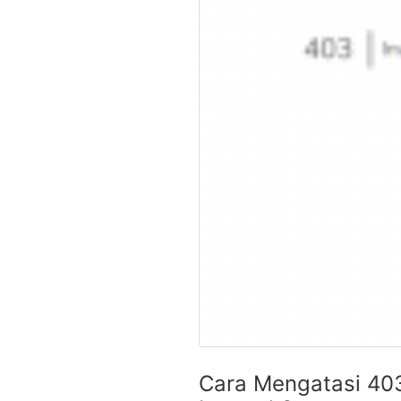
Cara Mengatasi 403