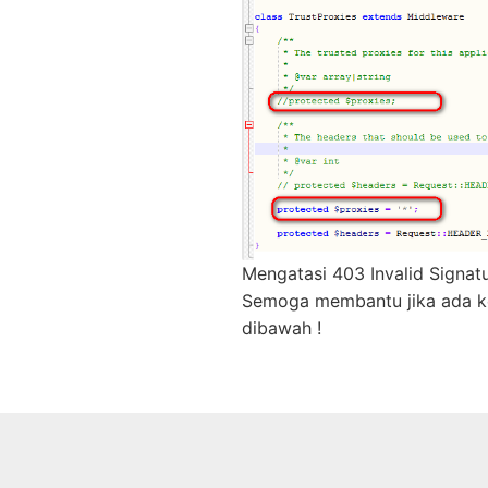
Mengatasi 403 Invalid Signatu
Semoga membantu jika ada ke
dibawah !